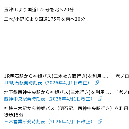
玉津ICより国道175号を北へ20分
三木/小野ICより国道175号を南へ20分
JR明石駅から神姫バス(三木社方面行き)を利用し、「老ノ口
JR明石駅発時刻表（2026年4月1日改正）
地下鉄西神中央駅から神姫バス(三木行き)を利用し、「老ノ
西神中央駅発時刻表（2026年4月1日改正）
神鉄三木駅から神姫バス（明石駅、西神中央駅行き）を利用
徒歩15分
三木営業所発時刻表（2026年4月1日改正）