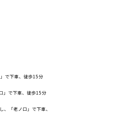
」で下車、徒歩15分
口」で下車、徒歩15分
し、「老ノ口」で下車、