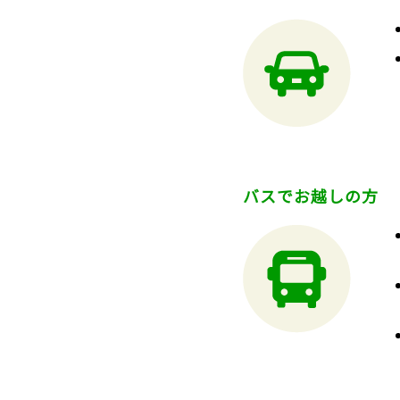
バスでお越しの方