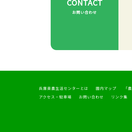
CONTACT
お問い合わせ
兵庫楽農生活センターとは
園内マップ
「農
アクセス・駐車場
お問い合わせ
リンク集