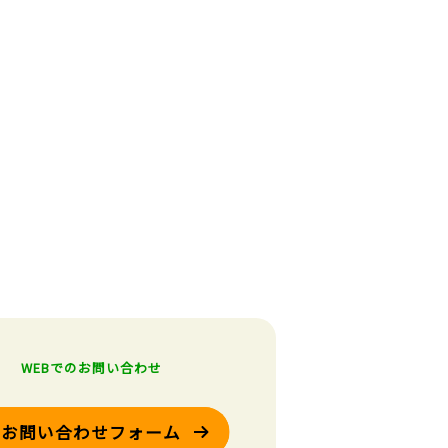
WEBでのお問い合わせ
お問い合わせフォーム